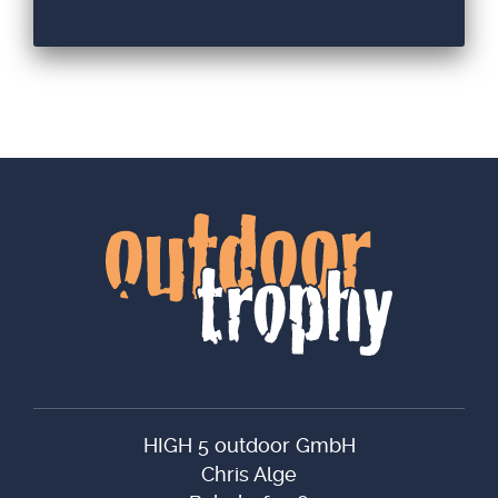
HIGH 5 outdoor GmbH
Chris Alge